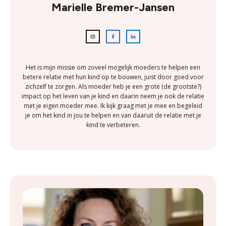
Marielle Bremer-Jansen
Het is mijn missie om zoveel mogelijk moeders te helpen een
betere relatie met hun kind op te bouwen, juist door goed voor
zichzelf te zorgen. Als moeder heb je een grote (de grootste?)
impact op het leven van je kind en daarin neem je ook de relatie
met je eigen moeder mee. Ik kijk graag met je mee en begeleid
je om het kind in jou te helpen en van daaruit de relatie met je
kind te verbeteren.