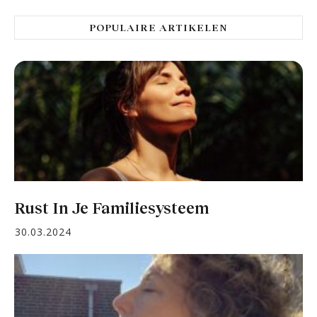
POPULAIRE ARTIKELEN
Rust In Je Familiesysteem
30.03.2024