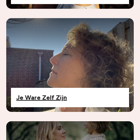
Je Ware Zelf Zijn