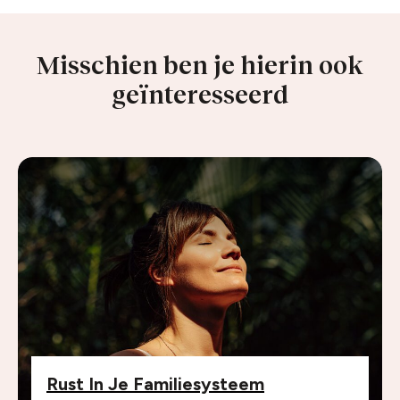
Misschien ben je hierin ook
geïnteresseerd
Rust In Je Familiesysteem