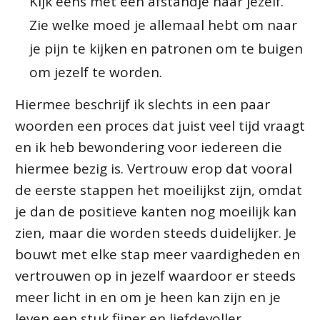
Kijk eens met een afstandje naar jezelf.
Zie welke moed je allemaal hebt om naar
je pijn te kijken en patronen om te buigen
om jezelf te worden.
Hiermee beschrijf ik slechts in een paar
woorden een proces dat juist veel tijd vraagt
en ik heb bewondering voor iedereen die
hiermee bezig is. Vertrouw erop dat vooral
de eerste stappen het moeilijkst zijn, omdat
je dan de positieve kanten nog moeilijk kan
zien, maar die worden steeds duidelijker. Je
bouwt met elke stap meer vaardigheden en
vertrouwen op in jezelf waardoor er steeds
meer licht in en om je heen kan zijn en je
leven een stuk fijner en liefdevoller.