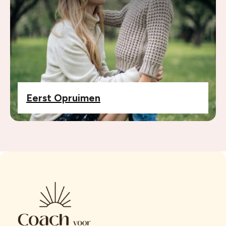
Eerst Opruimen