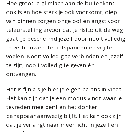
Hoe groot je glimlach aan de buitenkant
ook is en hoe sterk je ook voorkomt, diep
van binnen zorgen ongeloof en angst voor
teleurstelling ervoor dat je risico uit de weg
gaat. Je beschermd jezelf door nooit volledig
te vertrouwen, te ontspannen en vrij te
voelen. Nooit volledig te verbinden en jezelf
te zijn, nooit volledig te geven én
ontvangen.
Het is fijn als je hier je eigen balans in vindt.
Het kan zijn dat je een modus vindt waar je
tevreden mee bent en het donker
behapbaar aanwezig blijft. Het kan ook zijn
dat je verlangt naar meer licht in jezelf en