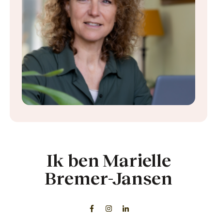
Ik ben
Marielle
Bremer-Jansen