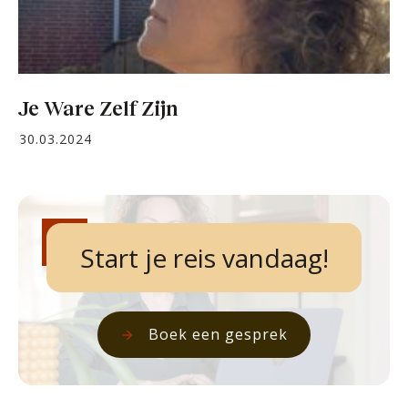
Je Ware Zelf Zijn
30.03.2024
Start je reis vandaag!
Boek een gesprek