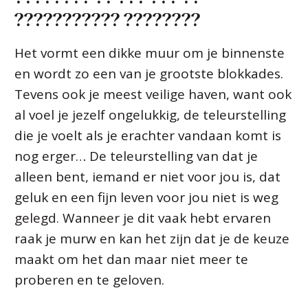
??????????? ????????
Het vormt een dikke muur om je binnenste
en wordt zo een van je grootste blokkades.
Tevens ook je meest veilige haven, want ook
al voel je jezelf ongelukkig, de teleurstelling
die je voelt als je erachter vandaan komt is
nog erger… De teleurstelling van dat je
alleen bent, iemand er niet voor jou is, dat
geluk en een fijn leven voor jou niet is weg
gelegd. Wanneer je dit vaak hebt ervaren
raak je murw en kan het zijn dat je de keuze
maakt om het dan maar niet meer te
proberen en te geloven.